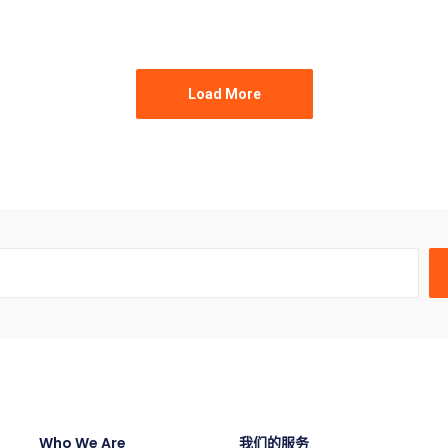
Load More
Who We Are
我们的服务