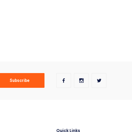
Quick Links