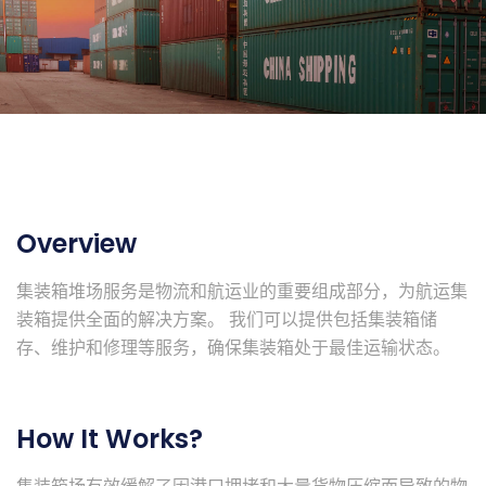
Overview
集装箱堆场服务是物流和航运业的重要组成部分，为航运集
装箱提供全面的解决方案。 我们可以提供包括集装箱储
存、维护和修理等服务，确保集装箱处于最佳运输状态。
How It Works?