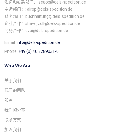
海运和铁路部门： seaop@dels-spedition.de
空运部门：: airop@dels-spedition.de
财务部门：buchhaltung@dels-spedition.de
企业合作：shaw_zoll@dels-spedition.de
商务合作：eva@dels-spedition.de
Email:
info@dels-spedition.de
Phone:
+49 (0) 40 3289031-0
Who We Are
关于我们
我们的团队
服务
我们的分布
联系方式
加入我们