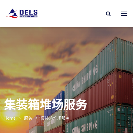
集装箱堆场服务
Home
服务
集装箱堆场服务