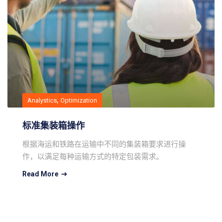
,
Analystics
Optimization
标准集装箱操作
根据海运和铁路在运输中不同的集装箱要求进行操
作，以满足每种运输方式的特定包装需求。
Read More