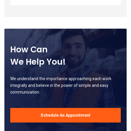
How Can
We Help You!
We understand the importance approaching each work
integrally and believe in the power of simple and easy
communication.
Schedule An Appointment