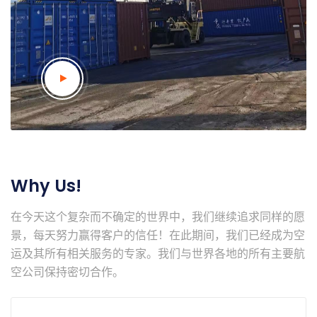
Why Us!
在今天这个复杂而不确定的世界中，我们继续追求同样的愿
景，每天努力赢得客户的信任！在此期间，我们已经成为空
运及其所有相关服务的专家。我们与世界各地的所有主要航
空公司保持密切合作。