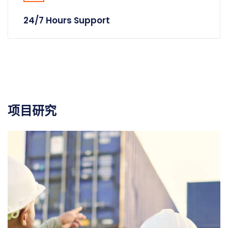
24/7 Hours Support
项目研究