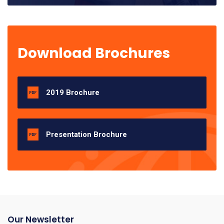
Download Brochures
2019 Brochure
Presentation Brochure
Our Newsletter