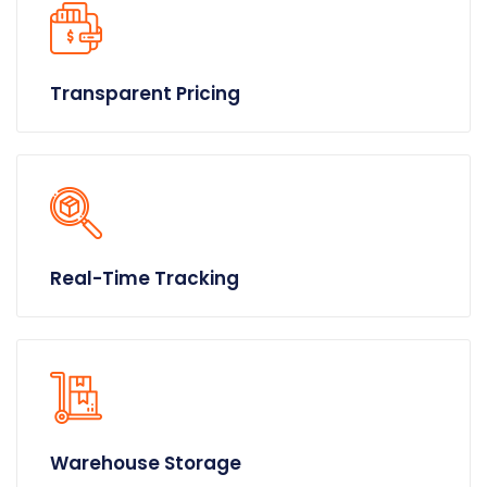
Transparent Pricing
Real-Time Tracking
Warehouse Storage