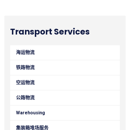
Transport Services
海运物流
铁路物流
空运物流
公路物流
Warehousing
集装箱堆场服务