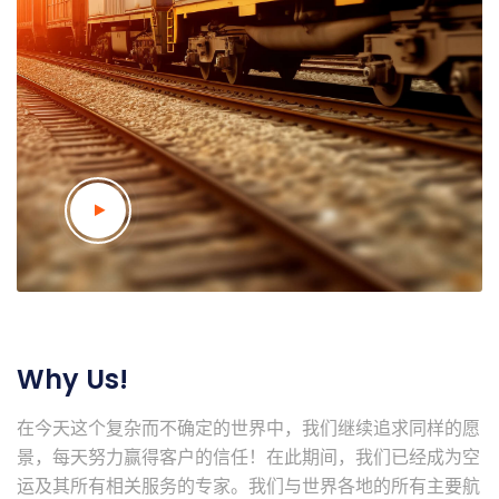
Why Us!
在今天这个复杂而不确定的世界中，我们继续追求同样的愿
景，每天努力赢得客户的信任！在此期间，我们已经成为空
运及其所有相关服务的专家。我们与世界各地的所有主要航