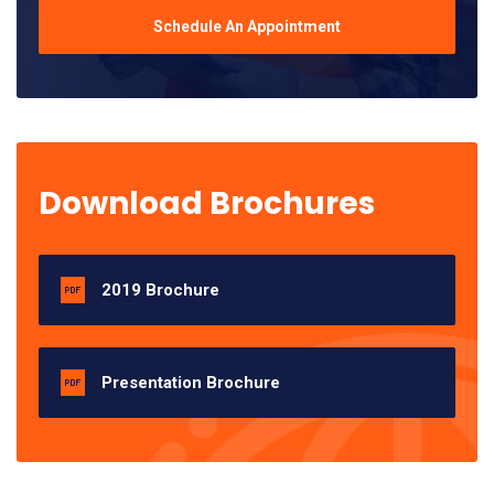
Schedule An Appointment
Download Brochures
2019 Brochure
Presentation Brochure