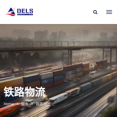
铁路物流
Home
服务
铁路物流