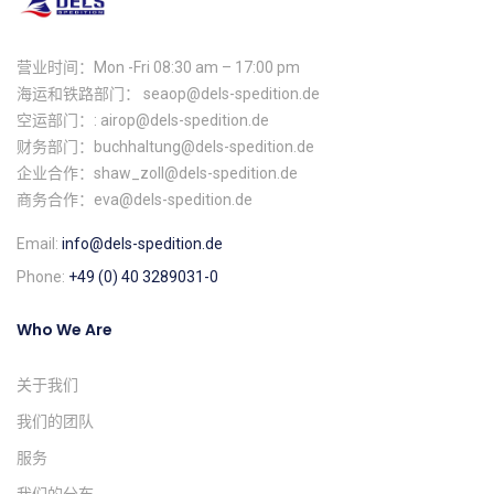
营业时间：Mon -Fri 08:30 am – 17:00 pm
海运和铁路部门： seaop@dels-spedition.de
空运部门：: airop@dels-spedition.de
财务部门：buchhaltung@dels-spedition.de
企业合作：shaw_zoll@dels-spedition.de
商务合作：eva@dels-spedition.de
Email:
info@dels-spedition.de
Phone:
+49 (0) 40 3289031-0
Who We Are
关于我们
我们的团队
服务
我们的分布