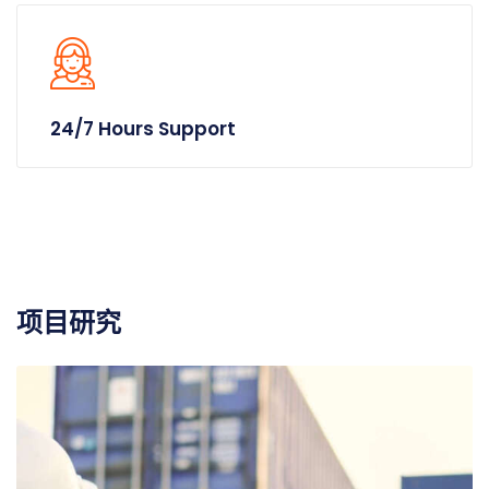
24/7 Hours Support
项目研究