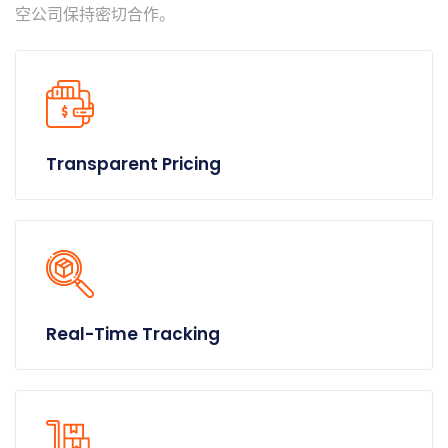
空公司保持密切合作。
Transparent Pricing
Real-Time Tracking