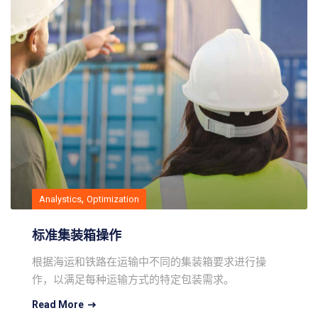
,
Analystics
Optimization
标准集装箱操作
根据海运和铁路在运输中不同的集装箱要求进行操
作，以满足每种运输方式的特定包装需求。
Read More