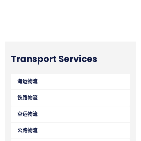
Transport Services
海运物流
铁路物流
空运物流
公路物流