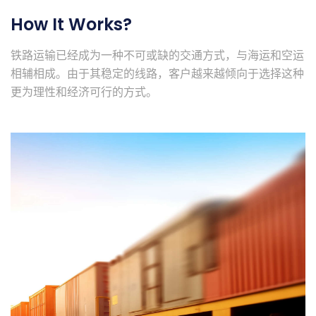
How It Works?
铁路运输已经成为一种不可或缺的交通方式，与海运和空运
相辅相成。由于其稳定的线路，客户越来越倾向于选择这种
更为理性和经济可行的方式。