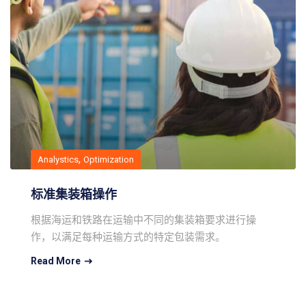
,
Analystics
Optimization
标准集装箱操作
根据海运和铁路在运输中不同的集装箱要求进行操
作，以满足每种运输方式的特定包装需求。
Read More