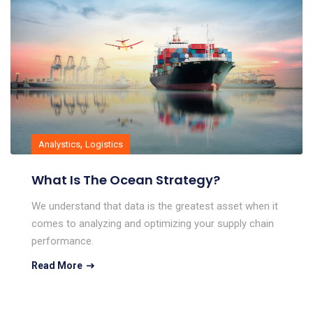
,
Analystics
Logistics
What Is The Ocean Strategy?
We understand that data is the greatest asset when it
comes to analyzing and optimizing your supply chain
performance.
Read More