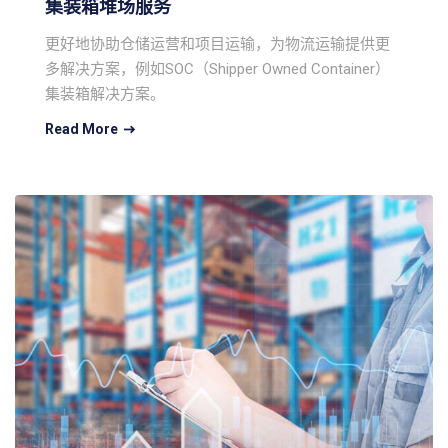
集装箱堆场服务
更好地协助仓储运营和项目运输，为物流运输提供更
多解决方案，例如SOC（Shipper Owned Container）
集装箱解决方案。
Read More