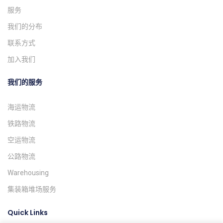
服务
我们的分布
联系方式
加入我们
我们的服务
海运物流
铁路物流
空运物流
公路物流
Warehousing
集装箱堆场服务
Quick Links