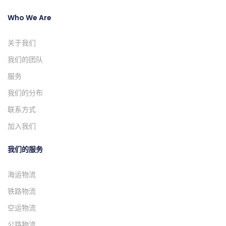
Who We Are
关于我们
我们的团队
服务
我们的分布
联系方式
加入我们
我们的服务
海运物流
铁路物流
空运物流
公路物流