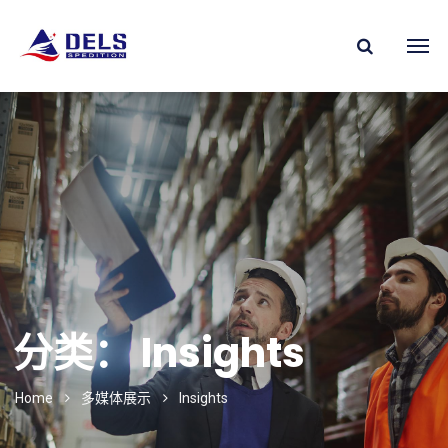
分类：
Insights
Home
多媒体展示
Insights