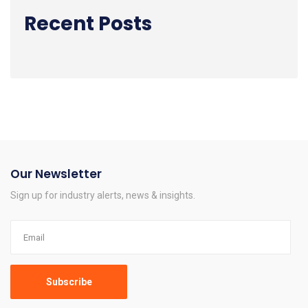
Recent Posts
Our Newsletter
Sign up for industry alerts, news & insights.