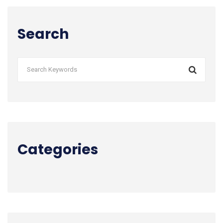
Search
Categories