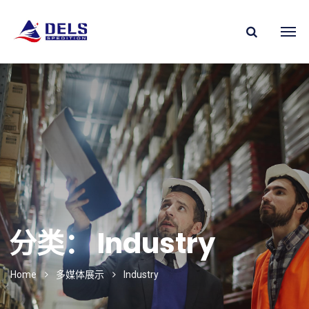
分类：
Industry
Home
多媒体展示
Industry