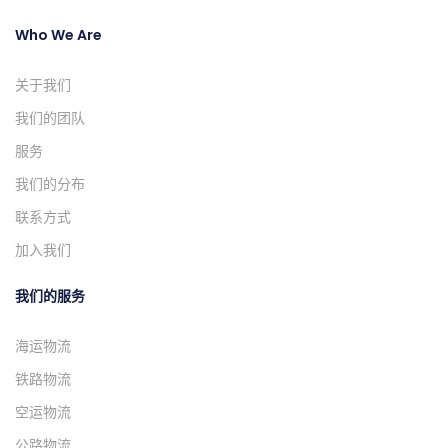
Who We Are
关于我们
我们的团队
服务
我们的分布
联系方式
加入我们
我们的服务
海运物流
铁路物流
空运物流
公路物流