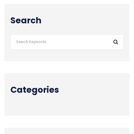
Search
Categories