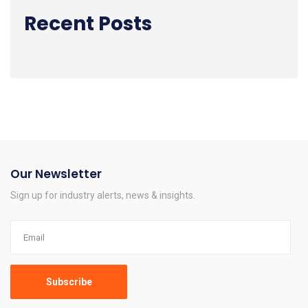
Recent Posts
Our Newsletter
Sign up for industry alerts, news & insights.